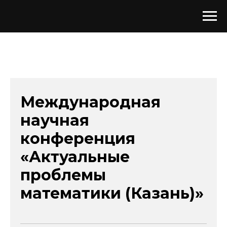
Международная
научная
конференция
«Актуальные
проблемы
математики (Казань)»