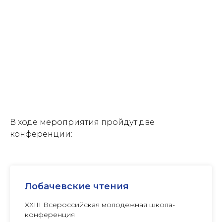
В ходе мероприятия пройдут две
конференции:
Лобачевские чтения
XXIII Всероссийская молодежная школа-
конференция