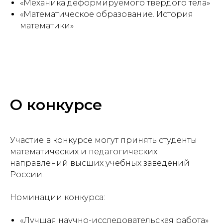
«Механика деформируемого твердого тела»
«Математическое образование. История
математики»
О конкурсе
Участие в конкурсе могут принять студенты
математических и педагогических
направлений высших учебных заведений
России.
Номинации конкурса:
«Лучшая научно-исследовательская работа»