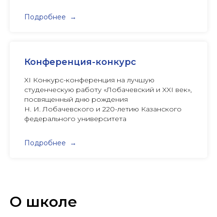
Подробнее
Конференция-конкурс
XI Конкурс-конференция на лучшую
студенческую работу «Лобачевский и XXI век»,
посвященный дню рождения
Н. И. Лобачевского и 220-летию Казанского
федерального университета
Подробнее
О школе