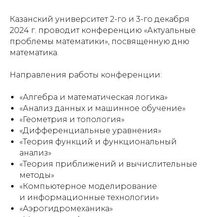
Казанский университет 2-го и 3-го декабря
2024 г. проводит конференцию «Актуальные
проблемы математики», посвященную дню
математика.
Направления работы конференции:
«Алгебра и математическая логика»
«Анализ данных и машинное обучение»
«Геометрия и топология»
«Дифференциальные уравнения»
«Теория функций и функциональный
анализ»
«Теория приближений и вычислительные
методы»
«Компьютерное моделирование
и информационные технологии»
«Аэрогидромеханика»