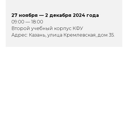
27 ноября — 2 декабря 2024 года
09:00 — 18:00
Второй учебный корпус КФУ
Адрес: Казань, улица Кремлевская, дом 35.