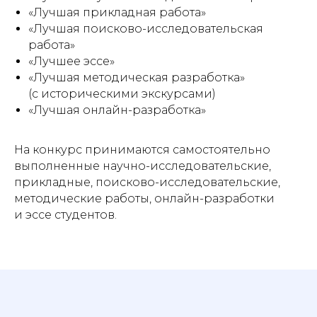
«Лучшая прикладная работа»
«Лучшая поисково-исследовательская
работа»
«Лучшее эссе»
«Лучшая методическая разработка»
(с историческими экскурсами)
«Лучшая онлайн-разработка»
На конкурс принимаются самостоятельно
выполненные научно-исследовательские,
прикладные, поисково-исследовательские,
методические работы, онлайн-разработки
и эссе студентов.