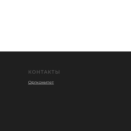
КОНТАКТЫ
Оргкомитет