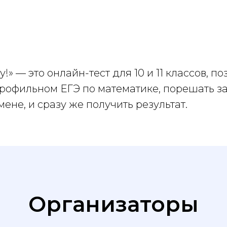
 — это онлайн-тест для 10 и 11 классов, 
рофильном ЕГЭ по математике, порешать за
мене, и сразу же получить результат.
Организаторы