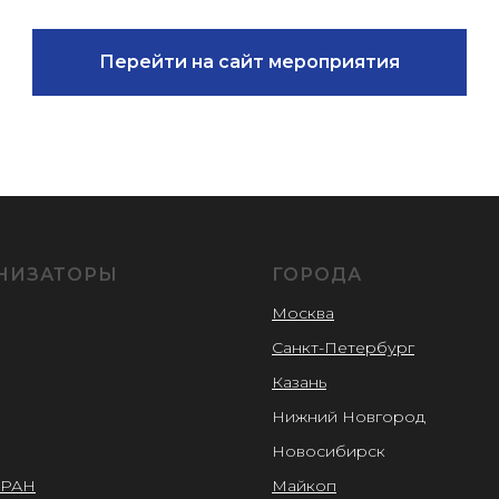
Перейти на сайт мероприятия
НИЗАТОРЫ
ГОРОДА
Москва
Санкт-Петербург
Казань
Нижний Новгород
Новосибирск
 РАН
Майкоп