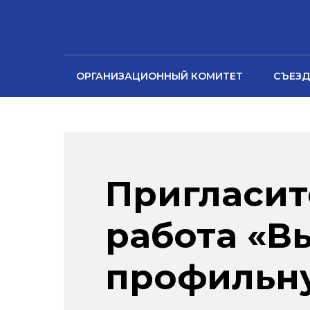
ОРГАНИЗАЦИОННЫЙ КОМИТЕТ
СЪЕЗД
Пригласит
работа «
профильн