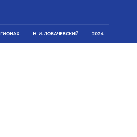
ЕГИОНАХ
Н. И. ЛОБАЧЕВСКИЙ
2024