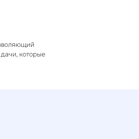
позволяющий
дачи, которые