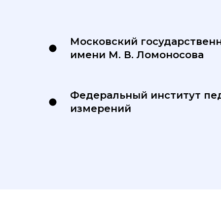
Московский государствен
имени М. В. Ломоносова
Федеральный институт пе
измерений