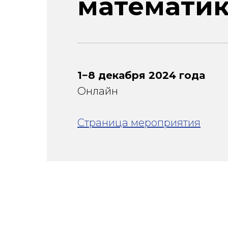
математик
1−8 декабря 2024 года
Онлайн
Страница мероприятия