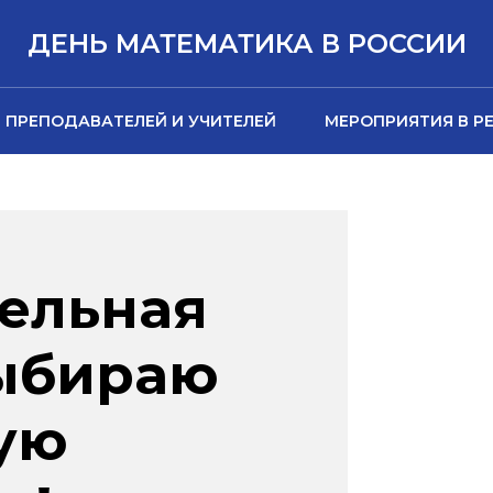
ДЕНЬ МАТЕМАТИКА В РОССИИ
 ПРЕПОДАВАТЕЛЕЙ И УЧИТЕЛЕЙ
МЕРОПРИЯТИЯ В Р
ельная
Выбираю
ую