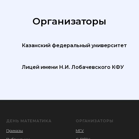
Организаторы
Казанский федеральный университет
Лицей имени Н.И. Лобачевского КФУ
ДЕНЬ МАТЕМАТИКА
ОРГАНИЗАТОРЫ
Приказы
МГУ