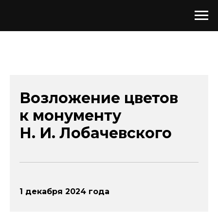
Возложение цветов
к монументу
Н. И. Лобачевского
1 декабря 2024 года