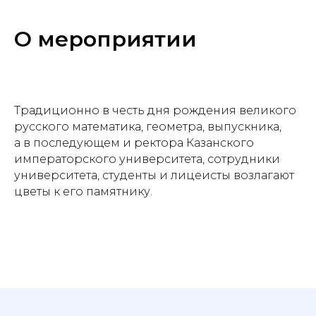
О мероприятии
Традиционно в честь дня рождения великого
русского математика, геометра, выпускника,
а в последующем и ректора Казанского
императорского университета, сотрудники
университета, студенты и лицеисты возлагают
цветы к его памятнику.