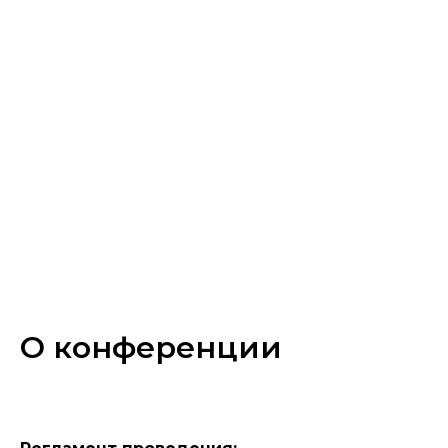
О конференции