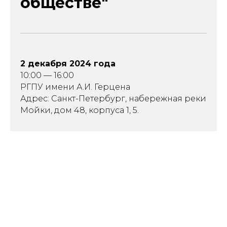
обществе"
2 декабря 2024 года
10:00 — 16:00
РГПУ имени А.И. Герцена
Адрес: Санкт-Петербург, набережная реки
Мойки, дом 48, корпуса 1, 5.