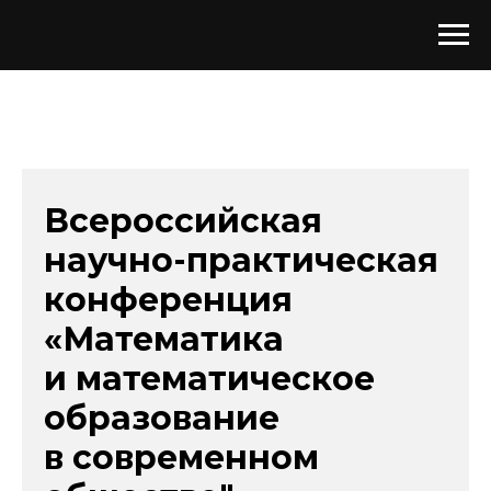
Всероссийская
научно-практическая
конференция
«Математика
и математическое
образование
в современном