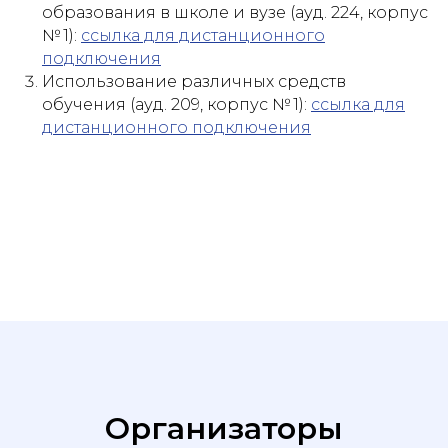
образования в школе и вузе (ауд. 224, корпус
№ 1):
ссылка для дистанционного
подключения
Использование различных средств
обучения (ауд. 209, корпус № 1):
ссылка для
дистанционного подключения
Организаторы